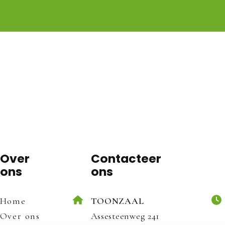
Over
Contacteer
ons
ons
Home
TOONZAAL
Over ons
Assesteenweg 241