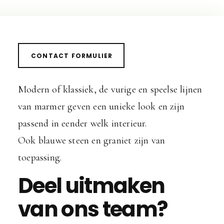
CONTACT FORMULIER
Modern of klassiek, de vurige en speelse lijnen
van marmer geven een unieke look en zijn
passend in eender welk interieur.
Ook blauwe steen en graniet zijn van
toepassing.
Deel uitmaken
van ons team?