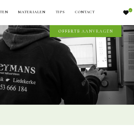
0
TEN
MATERIALEN
TIPS
CONTACT
OFFERTE
AANVRAGEN