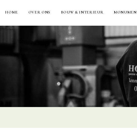
HOME
OVER ONS
BOUW & INTERIEUR
MONUMEN