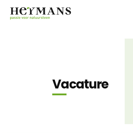
Vacature