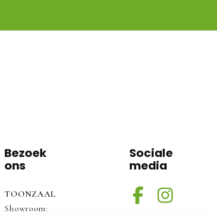
Bezoek
Sociale
ons
media
TOONZAAL
Showroom: