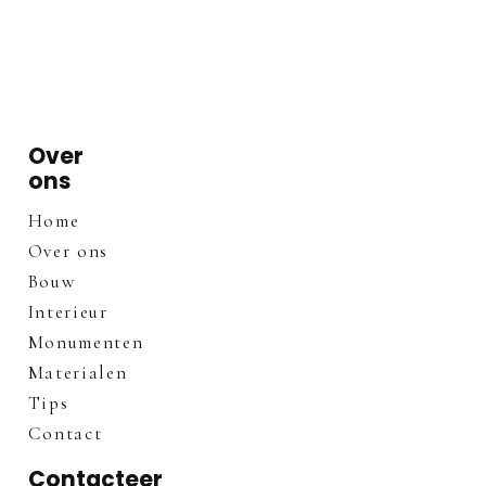
Over
ons
Home
Over ons
Bouw
Interieur
Monumenten
Materialen
Tips
Contact
Contacteer