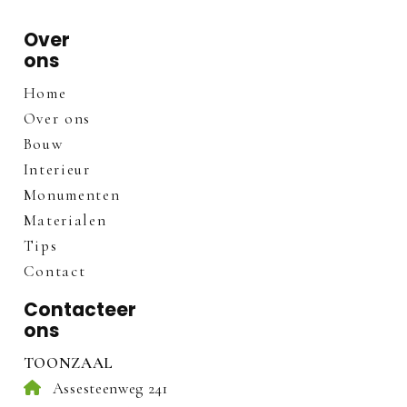
Over
ons
Home
Over ons
Bouw
Interieur
Monumenten
Materialen
Tips
Contact
Contacteer
ons
TOONZAAL
Assesteenweg 241