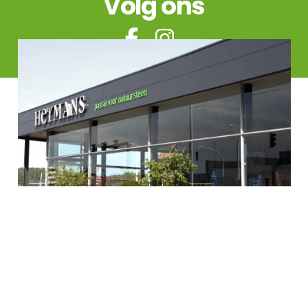
Volg ons