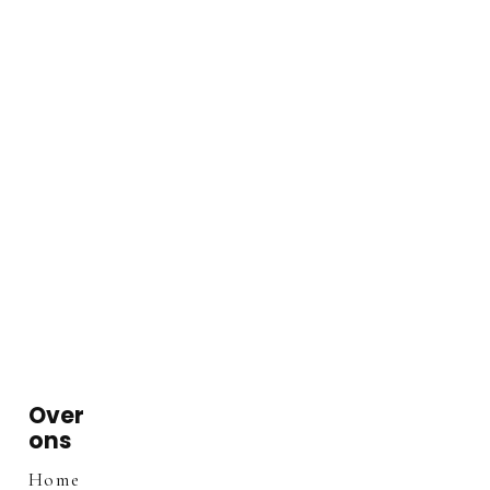
Over
ons
Home