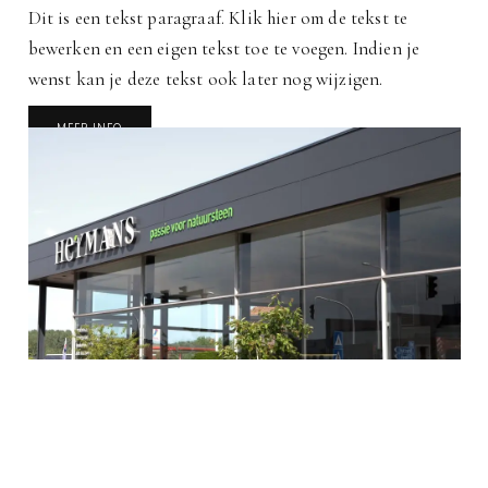
Dit is een tekst paragraaf. Klik hier om de tekst te
bewerken en een eigen tekst toe te voegen. Indien je
wenst kan je deze tekst ook later nog wijzigen.
MEER INFO