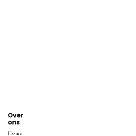
Over
ons
Home