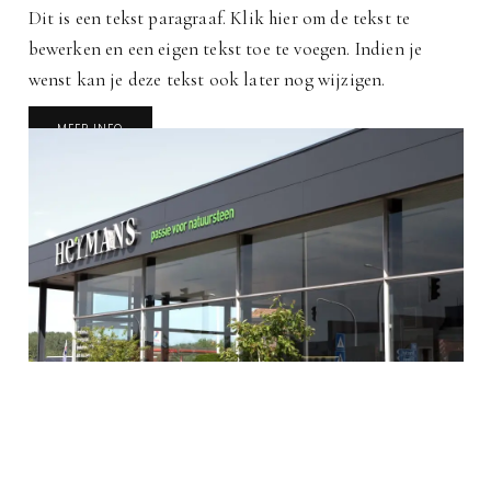
Dit is een tekst paragraaf. Klik hier om de tekst te
bewerken en een eigen tekst toe te voegen. Indien je
wenst kan je deze tekst ook later nog wijzigen.
MEER INFO