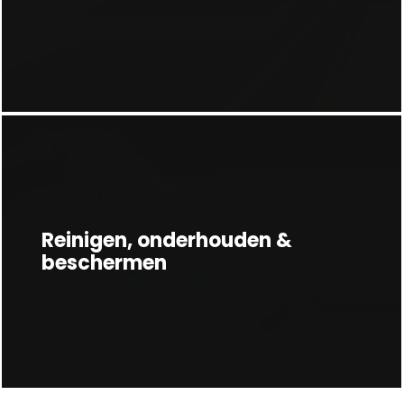
Reinigen, onderhouden &
beschermen