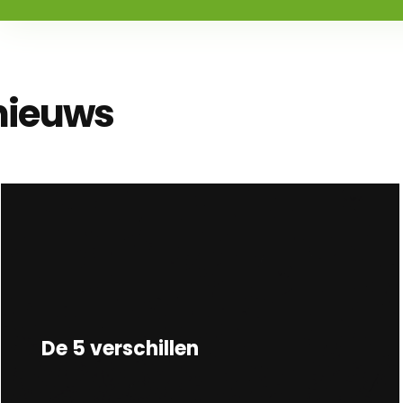
nieuws
De 5 verschillen