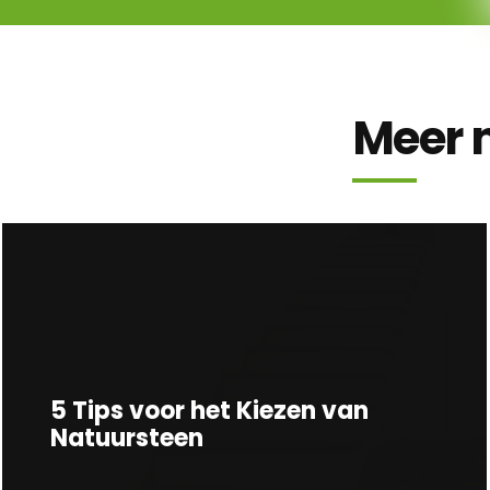
Meer 
5 Tips voor het Kiezen van
Natuursteen